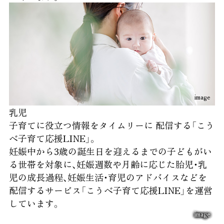
image
乳児
子育てに役立つ情報をタイムリーに
配信する「こう
べ子育て応援LINE」。
妊娠中から3歳の誕生日を迎えるまでの子どもがい
る世帯を対象に、妊娠週数や月齢に応じた胎児・乳
児の成長過程、妊娠生活・育児のアドバイスなどを
配信するサービス「こうべ子育て応援LINE」を運営
しています。
image