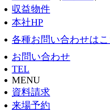
収益物件
本社HP
各種お問い合わせはこ
お問い合わせ
TEL
MENU
資料請求
来場予約