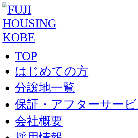
TOP
はじめての方
分譲地一覧
保証・アフターサービ
会社概要
採用情報