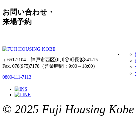
お問い合わせ・
来場予約
〒651-2104 神戸市西区伊川谷町長坂841-15
Fax. 078(975)7178（営業時間：9:00～18:00）
0800-111-7113
© 2025 Fuji Housing Kobe