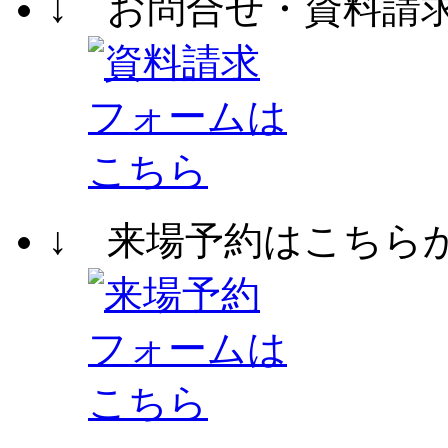
↓ お問合せ・資料請
↓ 来場予約はこちら