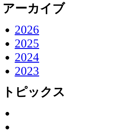
アーカイブ
2026
2025
2024
2023
トピックス