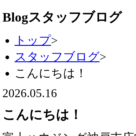
Blog
スタッフブログ
トップ
>
スタッフブログ
>
こんにちは！
2026.05.16
こんにちは！