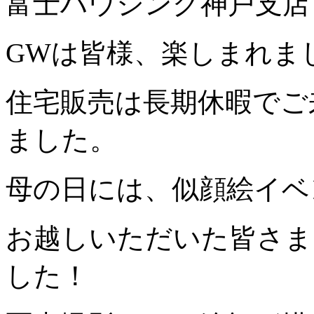
富士ハウジング神戸支店
GWは皆様、楽しまれま
住宅販売は長期休暇でご
ました。
母の日には、似顔絵イベ
お越しいただいた皆さま
した！