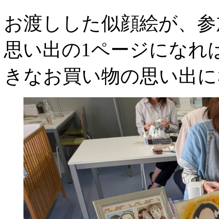
お渡しした似顔絵が、参
思い出の1ページになれ
きなお買い物の思い出に