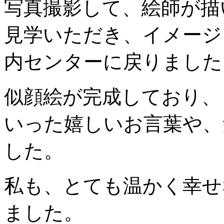
写真撮影して、絵師が描
見学いただき、イメージ
内センターに戻りました
似顔絵が完成しており、
いった嬉しいお言葉や、
した。
私も、とても温かく幸せ
ました。