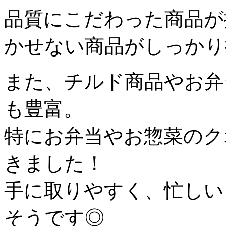
品質にこだわった商品が
かせない商品がしっかり
また、チルド商品やお弁
も豊富。
特にお弁当やお惣菜のク
きました！
手に取りやすく、忙しい
そうです◎