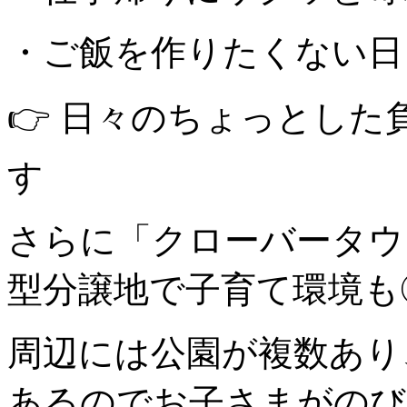
・ご飯を作りたくない
👉 日々のちょっとし
す
さらに「クローバータウ
型分譲地で子育て環境も
周辺には公園が複数あり
あるのでお子さまがのび