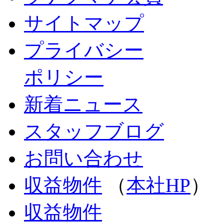
サイトマップ
プライバシー
ポリシー
新着ニュース
スタッフブログ
お問い合わせ
収益物件
（
本社HP
）
収益物件