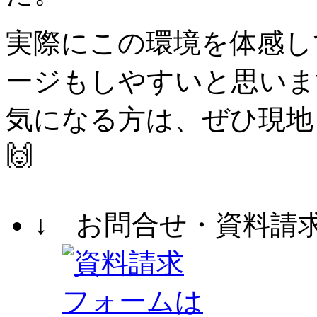
実際にこの環境を体感し
ージもしやすいと思いま
気になる方は、ぜひ現地
🙌
↓ お問合せ・資料請