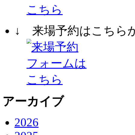
↓ 来場予約はこちら
アーカイブ
2026