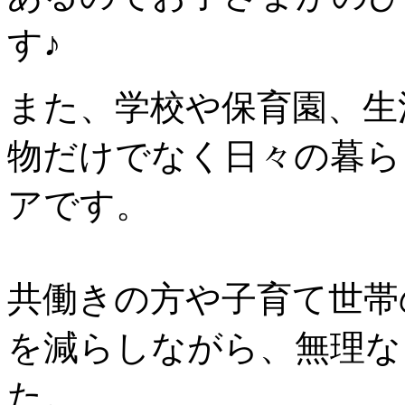
す♪
また、学校や保育園、生
物だけでなく日々の暮ら
アです。
共働きの方や子育て世帯
を減らしながら、無理な
た。