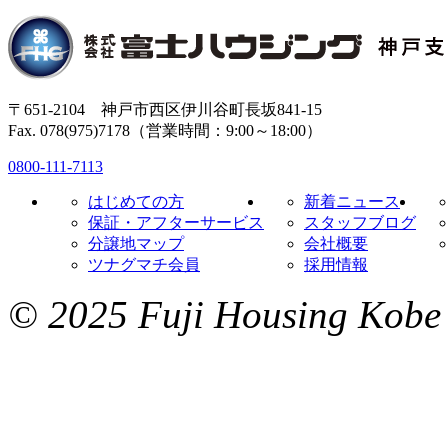
〒651-2104 神戸市西区伊川谷町長坂841-15
Fax. 078(975)7178（営業時間：9:00～18:00）
0800-111-7113
はじめての方
新着ニュース
保証・アフターサービス
スタッフブログ
分譲地マップ
会社概要
ツナグマチ会員
採用情報
© 2025 Fuji Housing Kobe