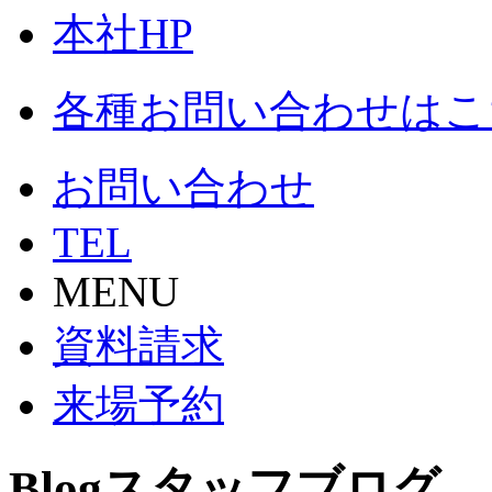
本社HP
各種お問い合わせはこ
お問い合わせ
TEL
MENU
資料請求
来場予約
Blog
スタッフブログ