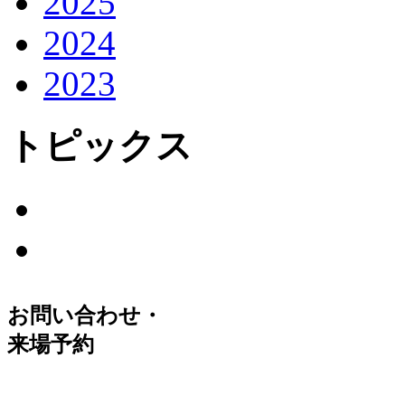
2025
2024
2023
トピックス
お問い合わせ・
来場予約