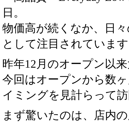
日。
物価高が続くなか、日々
として注目されています
昨年12月のオープン以
今回はオープンから数ヶ
イミングを見計らって訪
まず驚いたのは、店内の