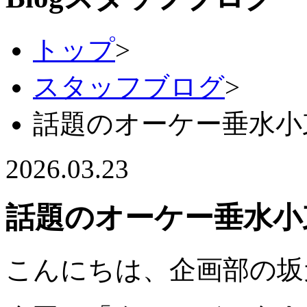
トップ
>
スタッフブログ
>
話題のオーケー垂水小
2026.03.23
話題のオーケー垂水小
こんにちは、企画部の