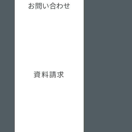
お問い合わせ
資料請求