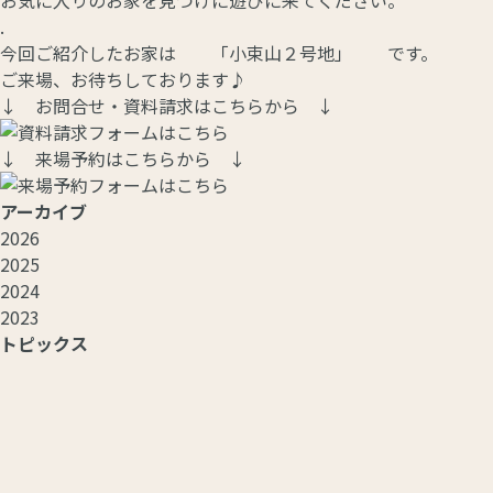
.
今回ご紹介したお家は 「小束山２号地」 です。
ご来場、お待ちしております♪
↓ お問合せ・資料請求はこちらから ↓
↓ 来場予約はこちらから ↓
アーカイブ
2026
2025
2024
2023
トピックス