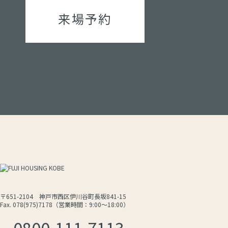
来場予約
〒651-2104 神戸市西区伊川谷町長坂841-15
Fax. 078(975)7178（営業時間：9:00～18:00）
0800-111-7113