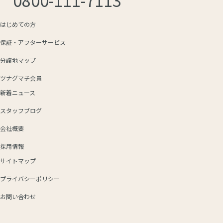
はじめての方
保証・アフターサービス
分譲地マップ
ツナグマチ会員
新着ニュース
スタッフブログ
会社概要
採用情報
サイトマップ
プライバシーポリシー
お問い合わせ