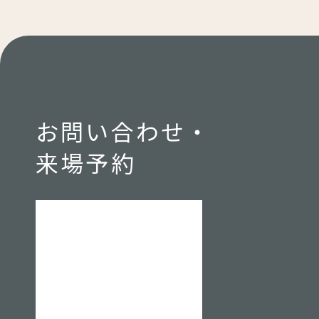
お問い合わせ・
来場予約