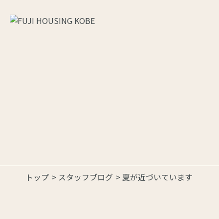
トップ
>
スタッフブログ
>
夏が近づいています