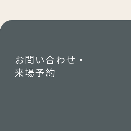
お問い合わせ・
来場予約