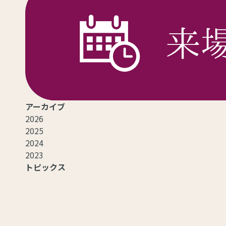
アーカイブ
2026
2025
2024
2023
トピックス