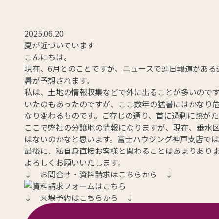
2025.06.20
夏が近づいています
こんにちは。
現在、6月とのことですが、ニュースで連日報道がある
暑が予想されます。
私は、土地の情報収集などで外に出ることが多いのです
いたのもあったのですが、ここ数年の猛暑にはかなり
なり変わるものです。ご存じの通り、首に過剰に熱がた
ここで弊社の分譲地の情報になりますが、現在、垂水区
はないのかなと思います。富士ハウジング神戸支店で
最後に、私自身直接お客様と関わることはあまりあり
よろしくお願いいたします。
↓ お問合せ・資料請求はこちらから ↓
↓ 来場予約はこちらから ↓