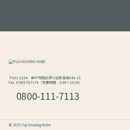
〒651-2104 神戸市西区伊川谷町長坂841-15
Fax. 078(975)7178（営業時間：9:00～18:00）
0800-111-7113
© 2025 Fuji Housing Kobe