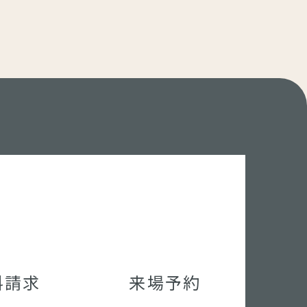
料請求
来場予約