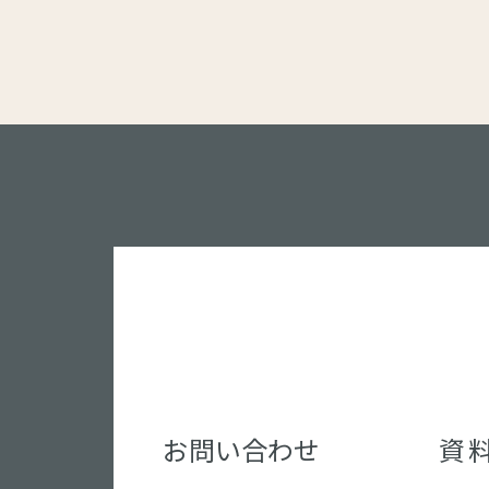
お問い合わせ
資