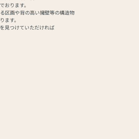
でおります。
る区画や背の高い擁壁等の構造物
ります。
を見つけていただければ