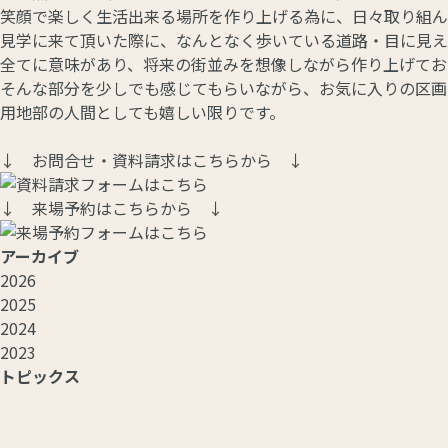
笑顔で楽しく生活出来る場所を作り上げる為に、日々取り組ん
見学に来て頂いた際に、なんとなく歩いている道路・目に見え
全てに意味があり、将来の街並みを想像しながら作り上げてお
そんな部分を少しでも感じてもらいながら、お気に入りの区画
用地部の人間としても嬉しい限りです。
↓ お問合せ・資料請求はこちらから ↓
↓ 来場予約はこちらから ↓
アーカイブ
2026
2025
2024
2023
トピックス