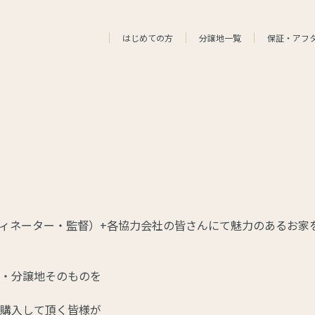
はじめての方
分譲地一覧
保証・アフ
ィネーター・監督）+各協力会社の皆さんにて魅力のあるお家
・分譲地そのものを
購入して頂く皆様が