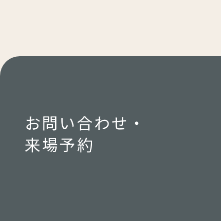
お問い合わせ・
来場予約