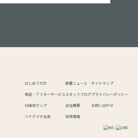
はじめての方
新着ニュース
サイトマップ
保証・アフターサービス
スタッフブログ
プライバシーポリシー
分譲地マップ
会社概要
お問い合わせ
ツナグマチ会員
採用情報