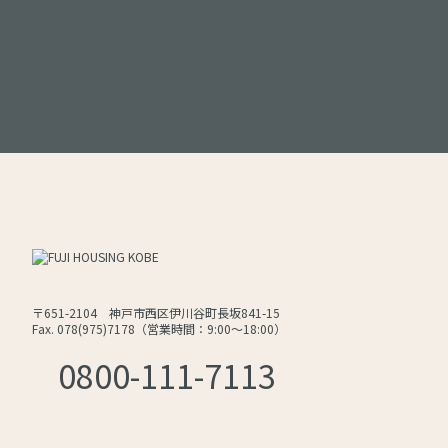
〒651-2104 神戸市西区伊川谷町長坂841-15
Fax. 078(975)7178（営業時間：9:00～18:00）
0800-111-7113