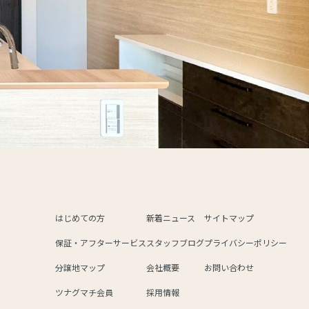
はじめての方
新着ニュース
サイトマップ
保証・アフターサービス
スタッフブログ
プライバシーポリシー
分譲地マップ
会社概要
お問い合わせ
ツナグマチ会員
採用情報