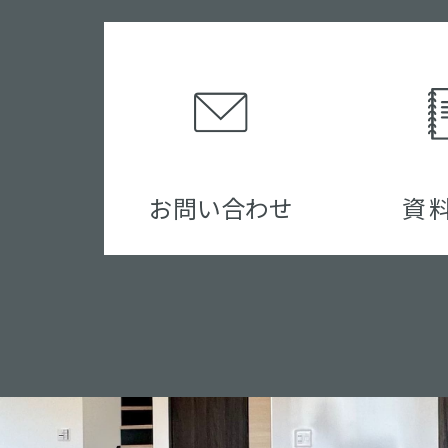
お問い合わせ
資