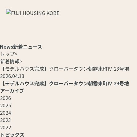
News
新着ニュース
トップ
>
新着情報
>
【モデルハウス完成】クローバータウン朝霧東町Ⅳ 23号地
2026.04.13
【モデルハウス完成】クローバータウン朝霧東町Ⅳ 23号地
アーカイブ
2026
2025
2024
2023
2022
トピックス