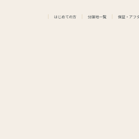
はじめての方
分譲地一覧
保証・アフ