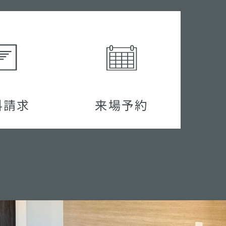
料請求
来場予約